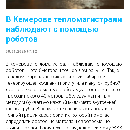
В Кемерове тепломагистрали
наблюдают с помощью
роботов
08.06.2026 07:12
В Кемерове тепломагистрали наблюдают с помощью
роботов — это быстрее и точнее, чем раньше. Так, с
началом гидравлических испытаний Сибирская
генерирующая компания приступила к внутритрубной
диагностике с помощью робота-диагноста. За час он
проходит около 40 метров, обследуя магнитным
методом буквально каждый миллиметр внутренней
стенки трубы. В результате специалисты получают
точный график характеристик, который помогает
определить состояние металла и своевременно
выявить риски. Такая технология делает систему ЖКХ