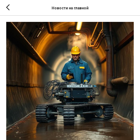
Новости на главной