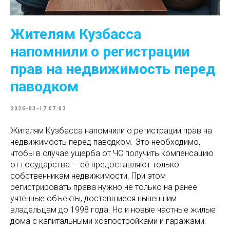
Жителям Кузбасса
напомнили о регистрации
прав на недвижимость перед
паводком
2026-03-17 07:03
Жителям Кузбасса напомнили о регистрации прав на
недвижимость перед паводком. Это необходимо,
чтобы в случае ущерба от ЧС получить компенсацию
от государства — её предоставляют только
собственникам недвижимости. При этом
регистрировать права нужно не только на ранее
учтенные объекты, доставшиеся нынешним
владельцам до 1998 года. Но и новые частные жилые
дома с капитальными хозпостройками и гаражами.