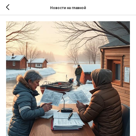
Новости на главной