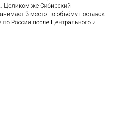
а. Целиком же Сибирский
анимает 3 место по объёму поставок
 по России после Центрального и