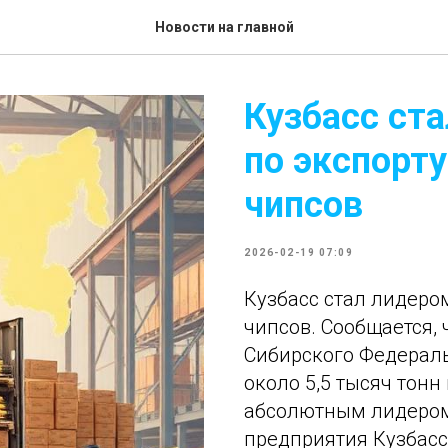
Новости на главной
Кузбасс ст
по экспорт
чипсов
2026-02-19 07:09
Кузбасс стал лидеро
чипсов. Сообщается, 
Сибирского Федераль
около 5,5 тысяч тонн
абсолютным лидером 
предприятия Кузбасс