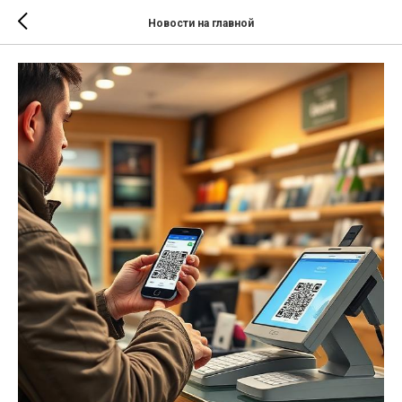
Новости на главной