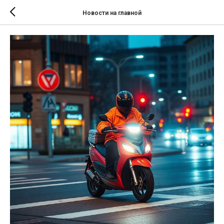
Новости на главной