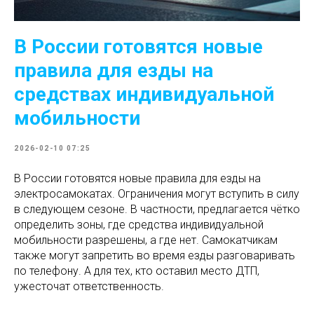
В России готовятся новые
правила для езды на
средствах индивидуальной
мобильности
2026-02-10 07:25
В России готовятся новые правила для езды на
электросамокатах. Ограничения могут вступить в силу
в следующем сезоне. В частности, предлагается чётко
определить зоны, где средства индивидуальной
мобильности разрешены, а где нет. Самокатчикам
также могут запретить во время езды разговаривать
по телефону. А для тех, кто оставил место ДТП,
ужесточат ответственность.