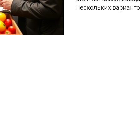
нескольких варианто