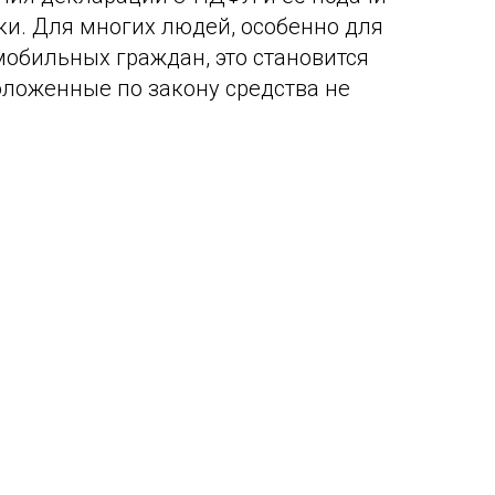
ки. Для многих людей, особенно для
обильных граждан, это становится
оложенные по закону средства не