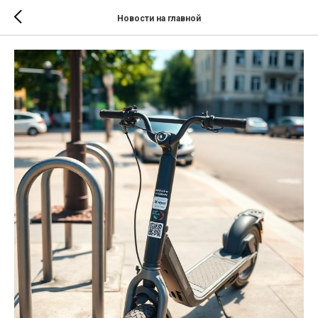
Новости на главной