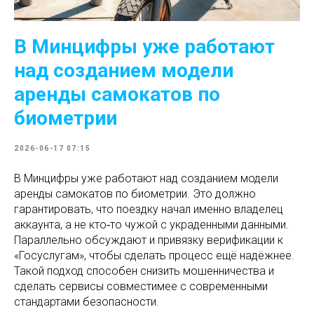
В Минцифры уже работают
над созданием модели
аренды самокатов по
биометрии
2026-06-17 07:15
В Минцифры уже работают над созданием модели
аренды самокатов по биометрии. Это должно
гарантировать, что поездку начал именно владелец
аккаунта, а не кто‑то чужой с украденными данными.
Параллельно обсуждают и привязку верификации к
«Госуслугам», чтобы сделать процесс ещё надёжнее.
Такой подход способен снизить мошенничества и
сделать сервисы совместимее с современными
стандартами безопасности.