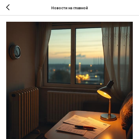
Новости на главной