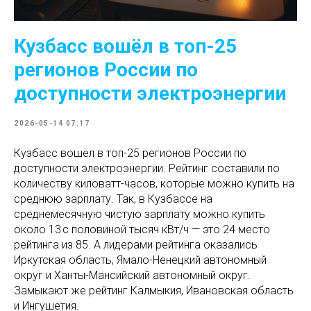
Кузбасс вошёл в топ-25
регионов России по
доступности электроэнергии
2026-05-14 07:17
Кузбасс вошёл в топ-25 регионов России по
доступности электроэнергии. Рейтинг составили по
количеству киловатт-часов, которые можно купить на
среднюю зарплату. Так, в Кузбассе на
среднемесячную чистую зарплату можно купить
около 13 с половиной тысяч кВт/ч — это 24 место
рейтинга из 85. А лидерами рейтинга оказались
Иркутская область, Ямало-Ненецкий автономный
округ и Ханты-Мансийский автономный округ.
Замыкают же рейтинг Калмыкия, Ивановская область
и Ингушетия.