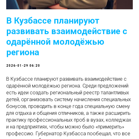
В Кузбассе планируют
развивать взаимодействие с
одарённой молодёжью
региона
2026-01-29 06:20
В Кузбассе планируют развивать взаимодействие с
одарённой молодёжью региона. Среди предложений
есть идеи создать региональный реестр талантливых
детей, организовать систему начисления специальных
бонусов, проводить в конце года специальную смену
для отдыха и общения отличников, а также расширить
практику профессиональных проб в вузах, колледжах
и на предприятиях, чтобы можно было «примерить»
профессию. Губернатор Кузбасса пообещал, что все