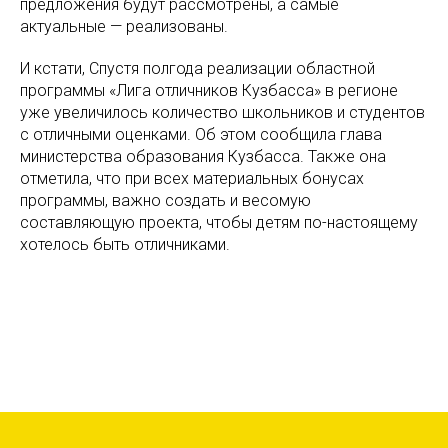
предложения будут рассмотрены, а самые
актуальные — реализованы.
И кстати, Спустя полгода реализации областной
программы «Лига отличников Кузбасса» в регионе
уже увеличилось количество школьников и студентов
с отличными оценками. Об этом сообщила глава
министерства образования Кузбасса. Также она
отметила, что при всех материальных бонусах
программы, важно создать и весомую
составляющую проекта, чтобы детям по-настоящему
хотелось быть отличниками.
Tilda
Made on