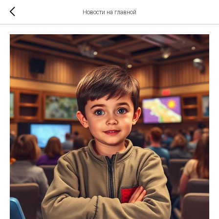
Новости на главной