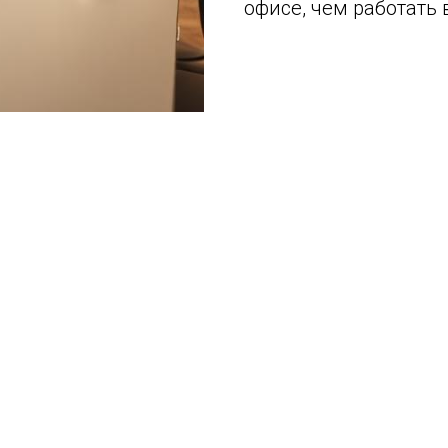
офисе, чем работать