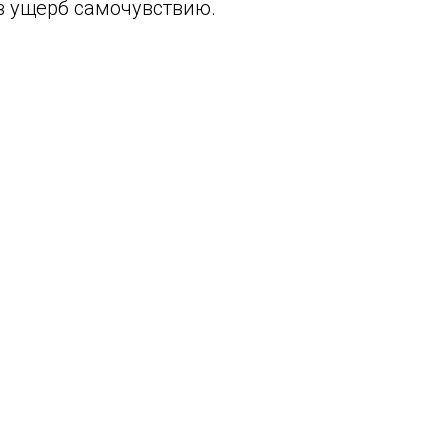
 в ущерб самочувствию.