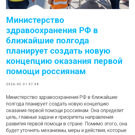
Министерство
здравоохранения РФ в
ближайшие полгода
планирует создать новую
концепцию оказания первой
помощи россиянам
2026-03-31 07:08
Министерство здравоохранения РФ в ближайшие
полгода планирует создать новую концепцию
оказания первой помощи россиянам. Она определит
цель, главные задачи и приоритеты направления
развития первой помощи в стране. Помимо этого, она
будет уточнять механизмы, меры и действия, которые