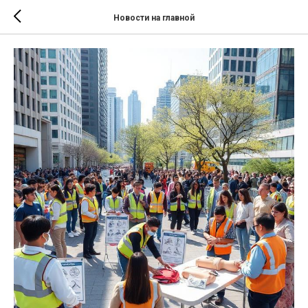
Новости на главной