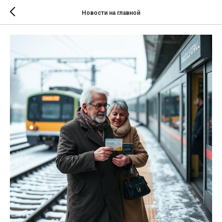
Новости на главной