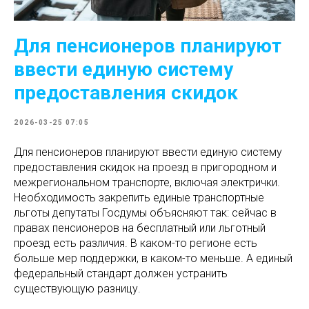
Для пенсионеров планируют
ввести единую систему
предоставления скидок
2026-03-25 07:05
Для пенсионеров планируют ввести единую систему
предоставления скидок на проезд в пригородном и
межрегиональном транспорте, включая электрички.
Необходимость закрепить единые транспортные
льготы депутаты Госдумы объясняют так: сейчас в
правах пенсионеров на бесплатный или льготный
проезд есть различия. В каком-то регионе есть
больше мер поддержки, в каком-то меньше. А единый
федеральный стандарт должен устранить
существующую разницу.