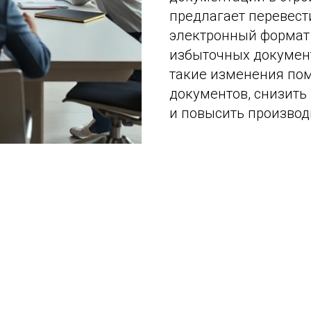
предлагает перевест
электронный формат
избыточных документ
такие изменения пом
документов, снизить
и повысить производи