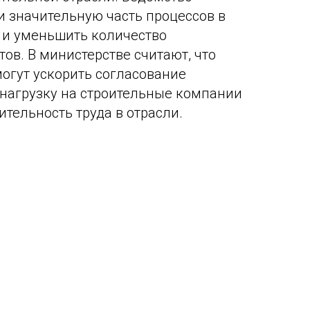
и значительную часть процессов в
 и уменьшить количество
ов. В министерстве считают, что
огут ускорить согласование
 нагрузку на строительные компании
тельность труда в отрасли.