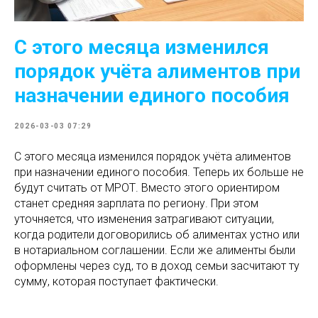
С этого месяца изменился
порядок учёта алиментов при
назначении единого пособия
2026-03-03 07:29
С этого месяца изменился порядок учёта алиментов
при назначении единого пособия. Теперь их больше не
будут считать от МРОТ. Вместо этого ориентиром
станет средняя зарплата по региону. При этом
уточняется, что изменения затрагивают ситуации,
когда родители договорились об алиментах устно или
в нотариальном соглашении. Если же алименты были
оформлены через суд, то в доход семьи засчитают ту
сумму, которая поступает фактически.