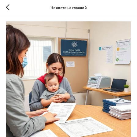
Новости на главной