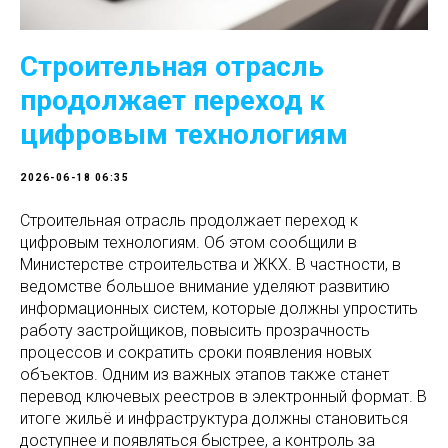
Строительная отрасль
продолжает переход к
цифровым технологиям
2026-06-18 06:35
Строительная отрасль продолжает переход к
цифровым технологиям. Об этом сообщили в
Министерстве строительства и ЖКХ. В частности, в
ведомстве большое внимание уделяют развитию
информационных систем, которые должны упростить
работу застройщиков, повысить прозрачность
процессов и сократить сроки появления новых
объектов. Одним из важных этапов также станет
перевод ключевых реестров в электронный формат. В
итоге жильё и инфраструктура должны становиться
доступнее и появляться быстрее, а контроль за