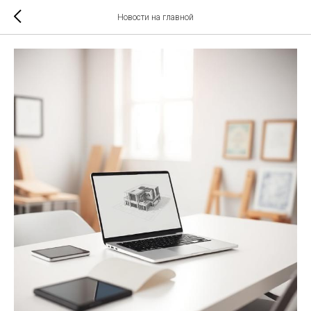
Новости на главной