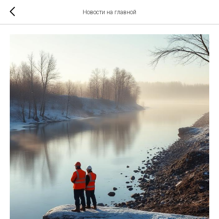
Новости на главной