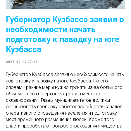
Губернатор Кузбасса заявил о
необходимости начать
подготовку к паводку на юге
Кузбасса
2026-02-10 07:21
Губернатор Кузбасса заявил о необходимости начать
подготовку к паводку на юге Кузбасса. По его
словам - ранние меры нужно принять из-за большого
объёма снега в верховьях рек и в местах его
складирования. Главы муниципалитетов должны
организовать проверку работоспособности каналов
оперативного оповещения населения и подготовку
мест временного размещения людей. Кроме того
власти проработают вопрос страхования имущества