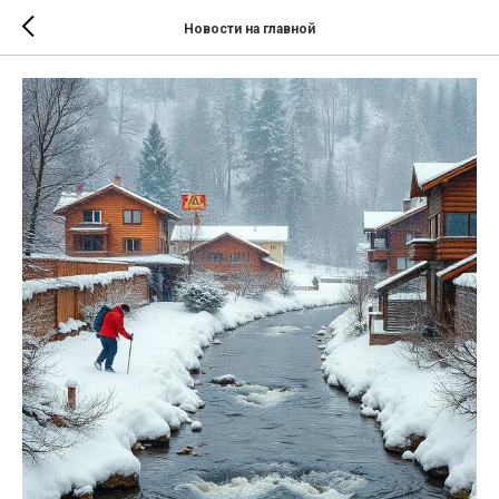
Новости на главной