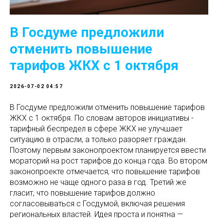
В Госдуме предложили
отменить повышение
тарифов ЖКХ с 1 октября
2026-07-02 04:57
В Госдуме предложили отменить повышение тарифов
ЖКХ с 1 октября. По словам авторов инициативы -
тарифный беспредел в сфере ЖКХ не улучшает
ситуацию в отрасли, а только разоряет граждан.
Поэтому первым законопроектом планируется ввести
мораторий на рост тарифов до конца года. Во втором
законопроекте отмечается, что повышение тарифов
возможно не чаще одного раза в год. Третий же
гласит, что повышение тарифов должно
согласовываться с Госдумой, включая решения
региональных властей. Идея проста и понятна —