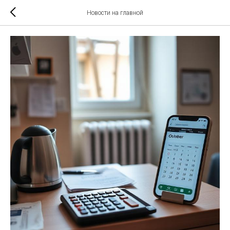
Новости на главной