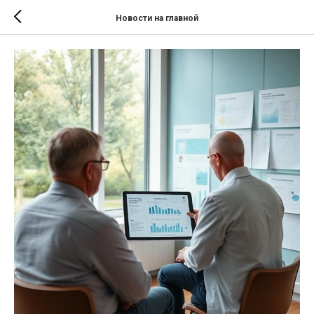
Новости на главной