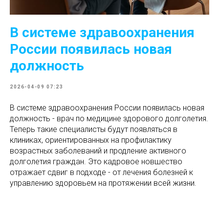
В системе здравоохранения
России появилась новая
должность
2026-04-09 07:23
В системе здравоохранения России появилась новая
должность - врач по медицине здорового долголетия.
Теперь такие специалисты будут появляться в
клиниках, ориентированных на профилактику
возрастных заболеваний и продление активного
долголетия граждан. Это кадровое новшество
отражает сдвиг в подходе - от лечения болезней к
управлению здоровьем на протяжении всей жизни.