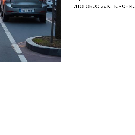
итоговое заключение