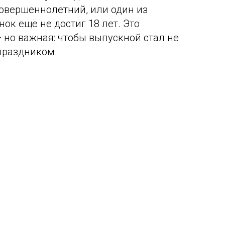
совершеннолетний, или один из
нок ещё не достиг 18 лет. Это
но важная: чтобы выпускной стал не
 праздником.