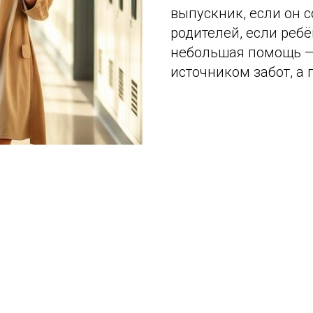
выпускник, если он 
родителей, если ребё
небольшая помощь — 
источником забот, а