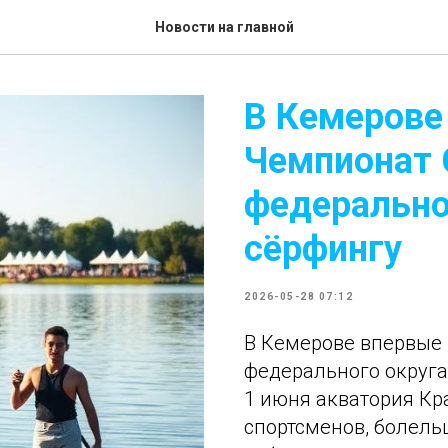
Новости на главной
В Кемерове
Чемпионат 
федерально
сёрфингу
2026-05-28 07:12
В Кемерове впервые
федерального округа 
1 июня акватория Кр
спортсменов, болельщ