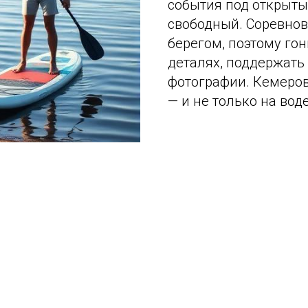
события под открыты
свободный. Соревнов
берегом, поэтому го
деталях, поддержать
фотографии. Кемеров
— и не только на воде