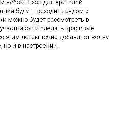
м небом. Вход для зрителей
ания будут проходить рядом с
нки можно будет рассмотреть в
 участников и сделать красивые
о этим летом точно добавляет волну
, но и в настроении.