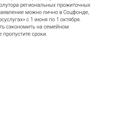
олутора региональных прожиточных
заявление можно лично в Соцфонде,
суслугах» с 1 июня по 1 октября.
ть сэкономить на семейном
е пропустите сроки.