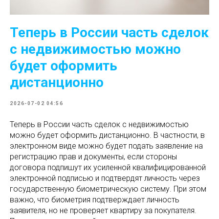
Теперь в России часть сделок
с недвижимостью можно
будет оформить
дистанционно
2026-07-02 04:56
Теперь в России часть сделок с недвижимостью
можно будет оформить дистанционно. В частности, в
электронном виде можно будет подать заявление на
регистрацию прав и документы, если стороны
договора подпишут их усиленной квалифицированной
электронной подписью и подтвердят личность через
государственную биометрическую систему. При этом
важно, что биометрия подтверждает личность
заявителя, но не проверяет квартиру за покупателя.