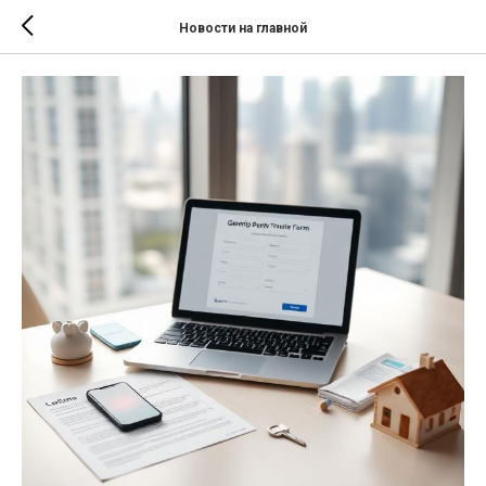
Новости на главной