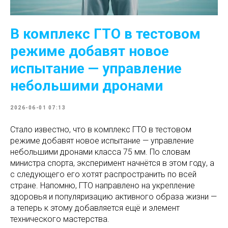
В комплекс ГТО в тестовом
режиме добавят новое
испытание — управление
небольшими дронами
2026-06-01 07:13
Стало известно, что в комплекс ГТО в тестовом
режиме добавят новое испытание — управление
небольшими дронами класса 75 мм. По словам
министра спорта, эксперимент начнётся в этом году, а
с следующего его хотят распространить по всей
стране. Напомню, ГТО направлено на укрепление
здоровья и популяризацию активного образа жизни —
а теперь к этому добавляется ещё и элемент
технического мастерства.