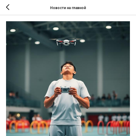
Новости на главной