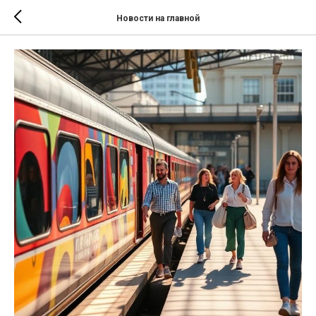
Новости на главной