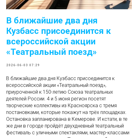
В ближайшие два дня
Кузбасс присоединится к
всероссийской акции
«Театральный поезд»
2026-06-03 07:29
В ближайшие два дня Кузбасс присоединится к
всероссийской акции «Театральный поезд»,
приуроченной к 150-летию Союза театральных
деятелей России. 4 и 5 июня регион посетят
творческие коллективы из Красноярска с тремя
постановками, которые покажут на трёх площадках.
Остановка запланирована в Кемерове. И кстати, в те
же дни в городе пройдёт двухдневный театральный
фестиваль с уличными спектаклями, мастер-классами