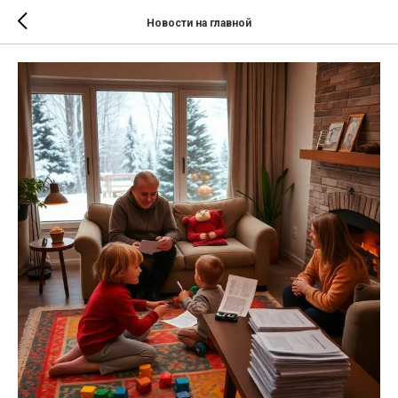
Новости на главной