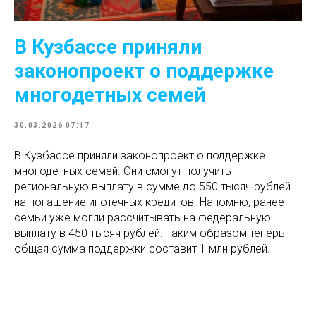
В Кузбассе приняли
законопроект о поддержке
многодетных семей
30.03.2026 07:17
В Кузбассе приняли законопроект о поддержке
многодетных семей. Они смогут получить
региональную выплату в сумме до 550 тысяч рублей
на погашение ипотечных кредитов. Напомню, ранее
семьи уже могли рассчитывать на федеральную
выплату в 450 тысяч рублей. Таким образом теперь
общая сумма поддержки составит 1 млн рублей.