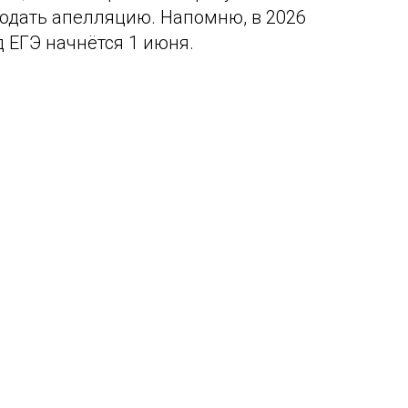
одать апелляцию. Напомню, в 2026
 ЕГЭ начнётся 1 июня.