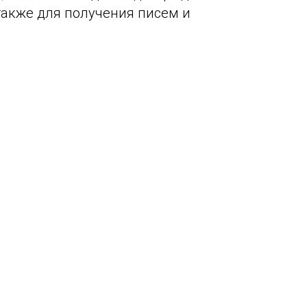
также для получения писем и