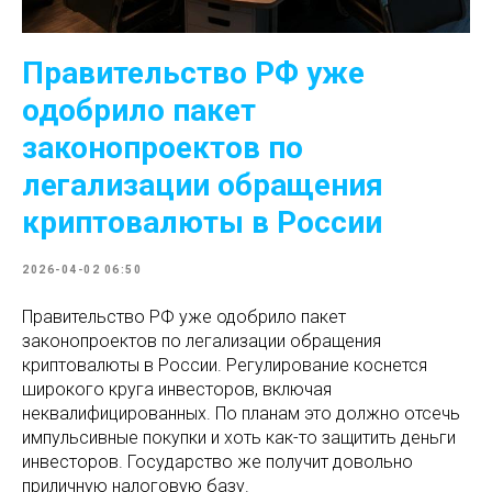
Правительство РФ уже
одобрило пакет
законопроектов по
легализации обращения
криптовалюты в России
2026-04-02 06:50
Правительство РФ уже одобрило пакет
законопроектов по легализации обращения
криптовалюты в России. Регулирование коснется
широкого круга инвесторов, включая
неквалифицированных. По планам это должно отсечь
импульсивные покупки и хоть как-то защитить деньги
инвесторов. Государство же получит довольно
приличную налоговую базу.