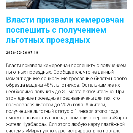
Власти призвали кемеровчан
поспешить с получением
льготных проездных
2026-02-26 07:18
Власти призвали кемеровчан поспешить с получением
льготных проездных. Сообщается, что на данный
момент единые социальные проездные билеты нового
образца выданы 48% льготников. Остальным же их
необходимо получить до 31 марта включительно. При
этом единые проездные предназначены для тех, кто
пользовался льготой до 2026 года. А жители,
получившие льготный статус с 1 января этого года,
смогут оплачивать проезд с помощью сервиса «Карта
жителя Кузбасса». Для этого любую карту платёжной
системы «Мир» нужно зарегистрировать на портале