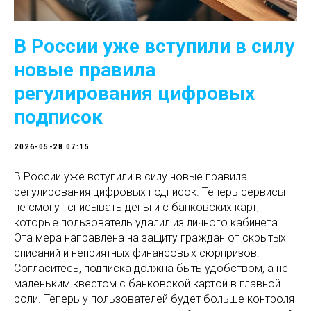
В России уже вступили в силу
новые правила
регулирования цифровых
подписок
2026-05-28 07:15
В России уже вступили в силу новые правила
регулирования цифровых подписок. Теперь сервисы
не смогут списывать деньги с банковских карт,
которые пользователь удалил из личного кабинета.
Эта мера направлена на защиту граждан от скрытых
списаний и неприятных финансовых сюрпризов.
Согласитесь, подписка должна быть удобством, а не
маленьким квестом с банковской картой в главной
роли. Теперь у пользователей будет больше контроля