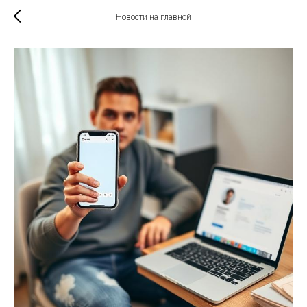
Новости на главной