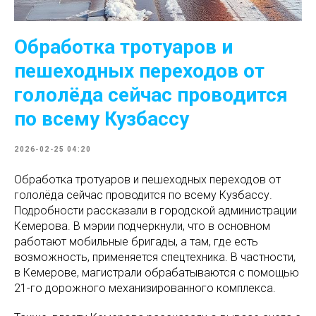
Обработка тротуаров и
пешеходных переходов от
гололёда сейчас проводится
по всему Кузбассу
2026-02-25 04:20
Обработка тротуаров и пешеходных переходов от
гололёда сейчас проводится по всему Кузбассу.
Подробности рассказали в городской администрации
Кемерова. В мэрии подчеркнули, что в основном
работают мобильные бригады, а там, где есть
возможность, применяется спецтехника. В частности,
в Кемерове, магистрали обрабатываются с помощью
21-го дорожного механизированного комплекса.