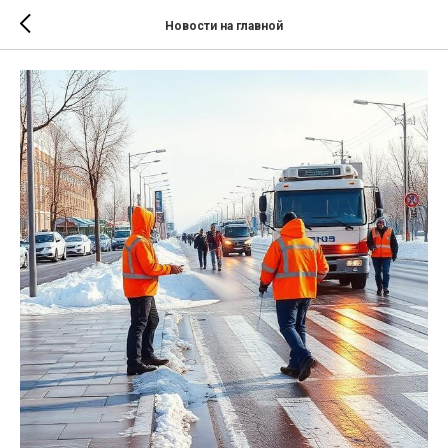
Новости на главной