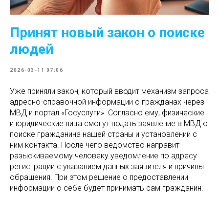
Принят новый закон о поиске
людей
2026-03-11 07:06
Уже приняли закон, который вводит механизм запроса
адресно-справочной информации о гражданах через
МВД и портал «Госуслуги». Согласно ему, физические
и юридические лица смогут подать заявление в МВД о
поиске гражданина нашей страны и установлении с
ним контакта. После чего ведомство направит
разыскиваемому человеку уведомление по адресу
регистрации с указанием данных заявителя и причины
обращения. При этом решение о предоставлении
информации о себе будет принимать сам гражданин.