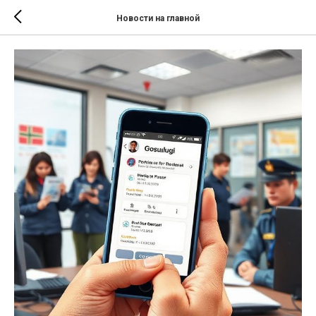
Новости на главной