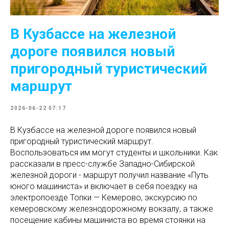
В Кузбассе на железной
дороге появился новый
пригородный туристический
маршрут
2026-06-22 07:17
В Кузбассе на железной дороге появился новый
пригородный туристический маршрут.
Воспользоваться им могут студенты и школьники. Как
рассказали в пресс-службе Западно-Сибирской
железной дороги - маршрут получил название «Путь
юного машиниста» и включает в себя поездку на
электропоезде Топки — Кемерово, экскурсию по
кемеровскому железнодорожному вокзалу, а также
посещение кабины машиниста во время стоянки на