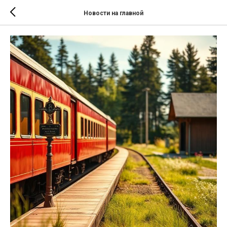
Новости на главной