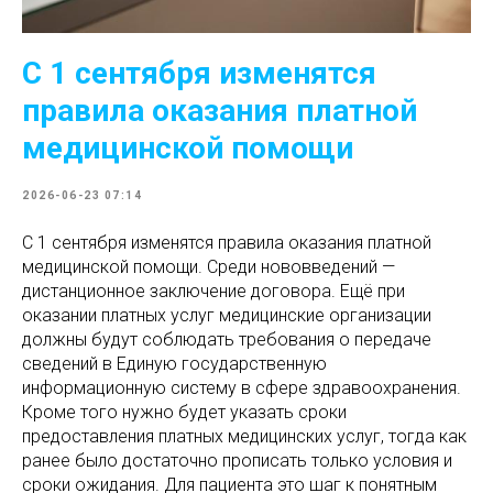
С 1 сентября изменятся
правила оказания платной
медицинской помощи
2026-06-23 07:14
С 1 сентября изменятся правила оказания платной
медицинской помощи. Среди нововведений —
дистанционное заключение договора. Ещё при
оказании платных услуг медицинские организации
должны будут соблюдать требования о передаче
сведений в Единую государственную
информационную систему в сфере здравоохранения.
Кроме того нужно будет указать сроки
предоставления платных медицинских услуг, тогда как
ранее было достаточно прописать только условия и
сроки ожидания. Для пациента это шаг к понятным