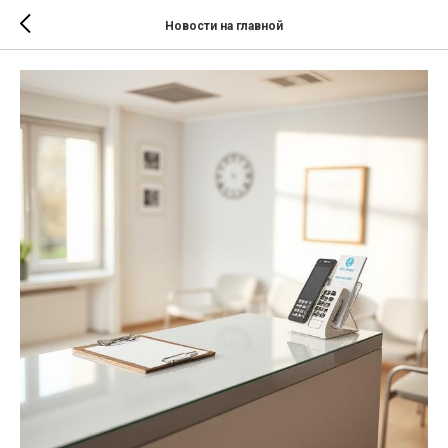
Новости на главной