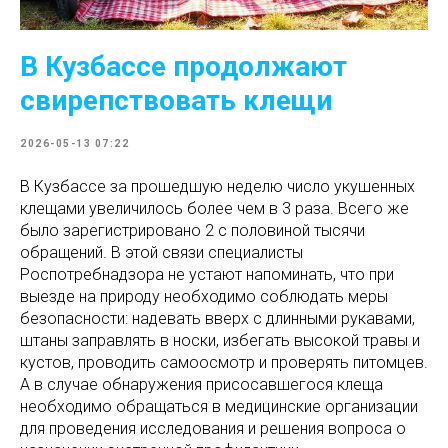
В Кузбассе продолжают
свирепствовать клещи
2026-05-13 07:22
В Кузбассе за прошедшую неделю число укушенных
клещами увеличилось более чем в 3 раза. Всего же
было зарегистрировано 2 с половиной тысячи
обращений. В этой связи специалисты
Роспотребнадзора не устают напоминать, что при
выезде на природу необходимо соблюдать меры
безопасности: надевать вверх с длинными рукавами,
штаны заправлять в носки, избегать высокой травы и
кустов, проводить самоосмотр и проверять питомцев.
А в случае обнаружения присосавшегося клеща
необходимо обращаться в медицинские организации
для проведения исследования и решения вопроса о