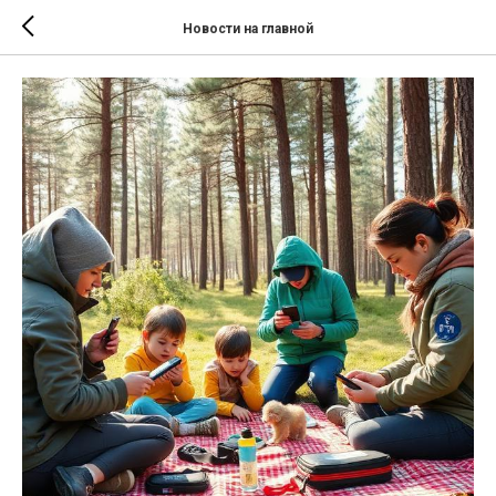
Новости на главной