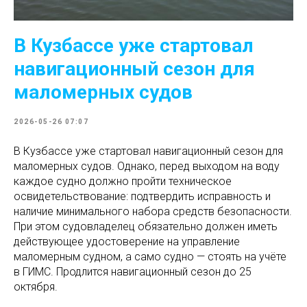
В Кузбассе уже стартовал
навигационный сезон для
маломерных судов
2026-05-26 07:07
В Кузбассе уже стартовал навигационный сезон для
маломерных судов. Однако, перед выходом на воду
каждое судно должно пройти техническое
освидетельствование: подтвердить исправность и
наличие минимального набора средств безопасности.
При этом судовладелец обязательно должен иметь
действующее удостоверение на управление
маломерным судном, а само судно — стоять на учёте
в ГИМС. Продлится навигационный сезон до 25
октября.