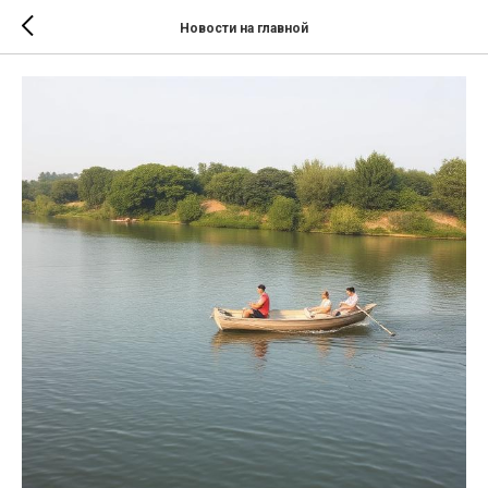
Новости на главной