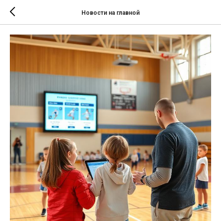
Новости на главной