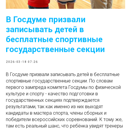
В Госдуме призвали
записывать детей в
бесплатные спортивные
государственные секции
2026-03-18 07:26
В Госдуме призвали записывать детей в бесплатные
спортивные государственные секции. По словам
первого зампреда комитета Госдумы по физической
культуре и спорту - качество подготовки в
государственных секциях подтверждается
результатами, так как именно из них выходят
кандидаты в мастера спорта, члены сборных и
победители всероссийских соревнований. К тому же,
там есть реальный шанс, что ребёнка увидят тренеры