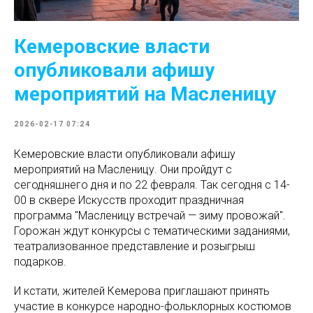
Кемеровские власти
опубликовали афишу
мероприятий на Масленицу
2026-02-17 07:24
Кемеровские власти опубликовали афишу
мероприятий на Масленицу. Они пройдут с
сегодняшнего дня и по 22 февраля. Так сегодня с 14-
00 в сквере Искусств проходит праздничная
программа "Масленицу встречай — зиму провожай".
Горожан ждут конкурсы с тематическими заданиями,
театрализованное представление и розыгрыш
подарков.
И кстати, жителей Кемерова приглашают принять
участие в конкурсе народно-фольклорных костюмов