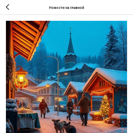
Новости на главной