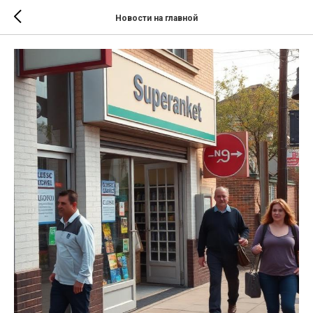
Новости на главной