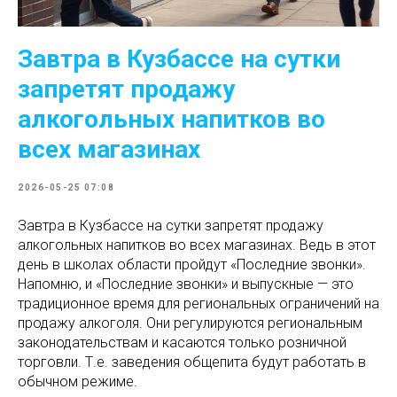
Завтра в Кузбассе на сутки
запретят продажу
алкогольных напитков во
всех магазинах
2026-05-25 07:08
Завтра в Кузбассе на сутки запретят продажу
алкогольных напитков во всех магазинах. Ведь в этот
день в школах области пройдут «Последние звонки».
Напомню, и «Последние звонки» и выпускные — это
традиционное время для региональных ограничений на
продажу алкоголя. Они регулируются региональным
законодательствам и касаются только розничной
торговли. Т.е. заведения общепита будут работать в
обычном режиме.